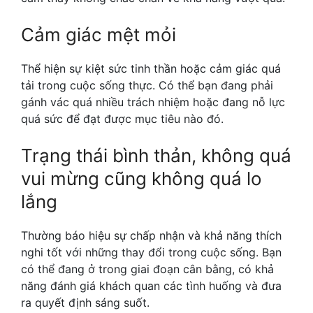
Cảm giác mệt mỏi
Thể hiện sự kiệt sức tinh thần hoặc cảm giác quá
tải trong cuộc sống thực. Có thể bạn đang phải
gánh vác quá nhiều trách nhiệm hoặc đang nỗ lực
quá sức để đạt được mục tiêu nào đó.
Trạng thái bình thản, không quá
vui mừng cũng không quá lo
lắng
Thường báo hiệu sự chấp nhận và khả năng thích
nghi tốt với những thay đổi trong cuộc sống. Bạn
có thể đang ở trong giai đoạn cân bằng, có khả
năng đánh giá khách quan các tình huống và đưa
ra quyết định sáng suốt.