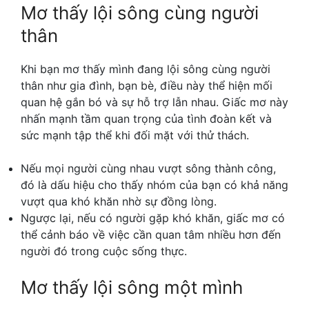
Mơ thấy lội sông cùng người
thân
Khi bạn mơ thấy mình đang lội sông cùng người
thân như gia đình, bạn bè, điều này thể hiện mối
quan hệ gắn bó và sự hỗ trợ lẫn nhau. Giấc mơ này
nhấn mạnh tầm quan trọng của tình đoàn kết và
sức mạnh tập thể khi đối mặt với thử thách.
Nếu mọi người cùng nhau vượt sông thành công,
đó là dấu hiệu cho thấy nhóm của bạn có khả năng
vượt qua khó khăn nhờ sự đồng lòng.
Ngược lại, nếu có người gặp khó khăn, giấc mơ có
thể cảnh báo về việc cần quan tâm nhiều hơn đến
người đó trong cuộc sống thực.
Mơ thấy lội sông một mình