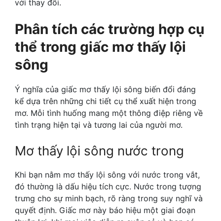
với thay đổi.
Phân tích các trường hợp cụ
thể trong giấc mơ thấy lội
sông
Ý nghĩa của giấc mơ thấy lội sông biến đổi đáng
kể dựa trên những chi tiết cụ thể xuất hiện trong
mơ. Mỗi tình huống mang một thông điệp riêng về
tình trạng hiện tại và tương lai của người mơ.
Mơ thấy lội sông nước trong
Khi bạn nằm mơ thấy lội sông với nước trong vắt,
đó thường là dấu hiệu tích cực. Nước trong tượng
trưng cho sự minh bạch, rõ ràng trong suy nghĩ và
quyết định. Giấc mơ này báo hiệu một giai đoạn