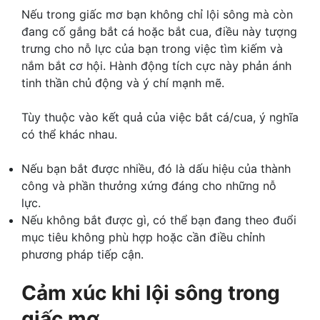
Nếu trong giấc mơ bạn không chỉ lội sông mà còn
đang cố gắng bắt cá hoặc bắt cua, điều này tượng
trưng cho nỗ lực của bạn trong việc tìm kiếm và
nắm bắt cơ hội. Hành động tích cực này phản ánh
tinh thần chủ động và ý chí mạnh mẽ.
Tùy thuộc vào kết quả của việc bắt cá/cua, ý nghĩa
có thể khác nhau.
Nếu bạn bắt được nhiều, đó là dấu hiệu của thành
công và phần thưởng xứng đáng cho những nỗ
lực.
Nếu không bắt được gì, có thể bạn đang theo đuổi
mục tiêu không phù hợp hoặc cần điều chỉnh
phương pháp tiếp cận.
Cảm xúc khi lội sông trong
giấc mơ