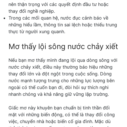
nên thận trọng với các quyết định đầu tư hoặc
thay đổi nghề nghiệp.
Trong các mối quan hệ, nước đục cảnh báo về
những hiểu lầm, thông tin sai lệch hoặc thiếu trung
thực từ người xung quanh.
Mơ thấy lội sông nước chảy xiết
Nếu bạn mơ thấy mình đang lội qua dòng sông với
nước chảy xiết, điều này thường báo hiệu những
thay đổi lớn và đột ngột trong cuộc sống. Dòng
nước mạnh tượng trưng cho những lực lượng bên
ngoài có thể cuốn bạn đi, đòi hỏi sự thích nghi
nhanh chóng và khả năng giữ vững lập trường.
Giấc mơ này khuyên bạn chuẩn bị tinh thần đối
mặt với những biến động, có thể là thay đổi công
việc, chuyển nhà hoặc biến cố gia đình. Mặc dù