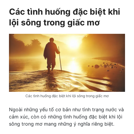
Các tình huống đặc biệt khi
lội sông trong giấc mơ
Các tình huống đặc biệt khi lội sông trong giấc mơ
Ngoài những yếu tố cơ bản như tình trạng nước và
cảm xúc, còn có những tình huống đặc biệt khi lội
sông trong mơ mang những ý nghĩa riêng biệt.