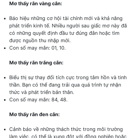
Mơ thấy rắn vàng cắn:
Báo hiệu những cơ hội tài chính mới và khả năng
phát triển kinh tế. Nhiều người sau giấc mơ này đã
có những quyết định đầu tư đúng đắn hoặc tìm
được nguồn thu nhập mới.
Con số may mắn: 01, 10.
Mơ thấy rắn trắng cắn:
Biểu thị sự thay đổi tích cực trong tâm hồn và tinh
thần. Bạn có thể đang trải qua quá trình tự nhận
thức và phát triển bản thân.
Con số may mắn: 84, 48.
Mơ thấy rắn đen cắn:
Cảnh báo về những thách thức trong môi trường
làm việc, có thể là xung đột với đồng nghiệp hoặc