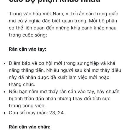
Trong văn hóa Việt Nam, vị trí rắn cắn trong giấc
mơ có ý nghĩa đặc biệt quan trọng. Mỗi bộ phận
cơ thể liên quan đến những khía cạnh khác nhau
trong cuộc sống:
Rắn cắn vào tay:
Điềm báo về cơ hội mới trong sự nghiệp và khả
năng thăng tiến. Nhiều người sau khi mơ thấy điều
này đã nhận được đề xuất làm việc mới hoặc
thăng chức.
Nếu bạn nằm mơ thấy rắn cắn vào tay, hãy chuẩn
bị tinh thần đón nhận những thay đổi tích cực
trong công việc.
Con số may mắn: 23, 24.
Rắn cắn vào chân: