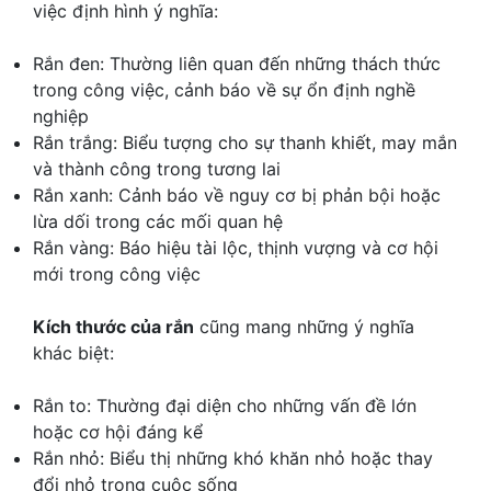
việc định hình ý nghĩa:
Rắn đen: Thường liên quan đến những thách thức
trong công việc, cảnh báo về sự ổn định nghề
nghiệp
Rắn trắng: Biểu tượng cho sự thanh khiết, may mắn
và thành công trong tương lai
Rắn xanh: Cảnh báo về nguy cơ bị phản bội hoặc
lừa dối trong các mối quan hệ
Rắn vàng: Báo hiệu tài lộc, thịnh vượng và cơ hội
mới trong công việc
Kích thước của rắn
cũng mang những ý nghĩa
khác biệt:
Rắn to: Thường đại diện cho những vấn đề lớn
hoặc cơ hội đáng kể
Rắn nhỏ: Biểu thị những khó khăn nhỏ hoặc thay
đổi nhỏ trong cuộc sống