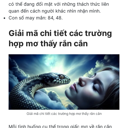
có thể đang đối mặt với những thách thức liên
quan đến cách người khác nhìn nhận mình.
Con số may mắn: 84, 48.
Giải mã chi tiết các trường
hợp mơ thấy rắn cắn
Giải mã chi tiết các trường hợp mơ thấy rắn cắn
Mỗi tình huống cụ thể trong giấc mơ về rắn cắn