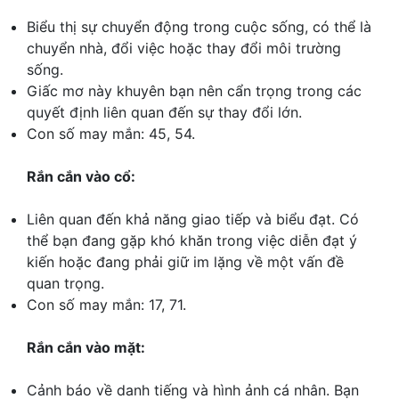
Biểu thị sự chuyển động trong cuộc sống, có thể là
chuyển nhà, đổi việc hoặc thay đổi môi trường
sống.
Giấc mơ này khuyên bạn nên cẩn trọng trong các
quyết định liên quan đến sự thay đổi lớn.
Con số may mắn: 45, 54.
Rắn cắn vào cổ:
Liên quan đến khả năng giao tiếp và biểu đạt. Có
thể bạn đang gặp khó khăn trong việc diễn đạt ý
kiến hoặc đang phải giữ im lặng về một vấn đề
quan trọng.
Con số may mắn: 17, 71.
Rắn cắn vào mặt:
Cảnh báo về danh tiếng và hình ảnh cá nhân. Bạn